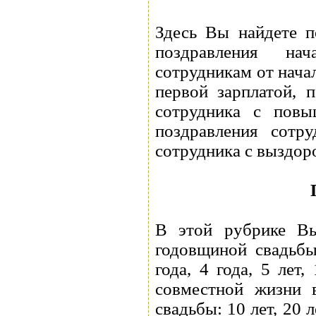
Здесь Вы найдете п
поздравления на
сотрудникам от нача
первой зарплатой, п
сотрудника с повы
поздравления сотру
сотрудника с выздор
В этой рубрике Вы
годовщиной свадьбы:
года, 4 года, 5 лет,
совместной жизни 
свадьбы: 10 лет, 20 ле