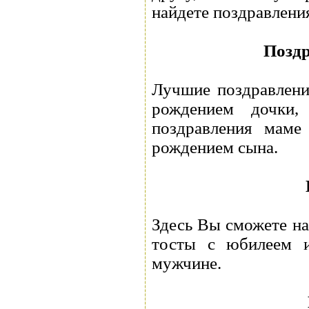
найдете поздравлени
Поздр
Лучшие поздравлени
рождением дочки,
поздравления маме
рождением сына.
Здесь Вы сможете на
тосты с юбилеем и
мужчине.