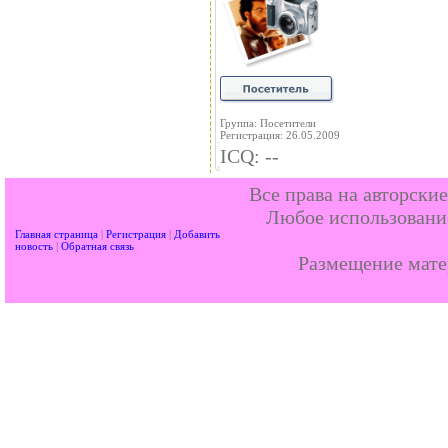
Группа: Посетители
Регистрация: 26.05.2009
ICQ: --
Все права на авторски
Любое использование
Главная страница
|
Регистрация
|
Добавить
новость
|
Обратная связь
Размещение мат