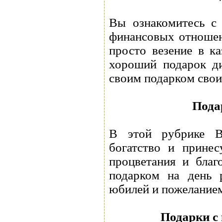
Вы ознакомитесь с 
финансовых отношени
просто везение в ка
хороший подарок ди
своим подарком свои
Пода
В этой рубрике В
богатство и принес
процветания и благ
подарком на день 
юбилей и пожеланием
Подарки с