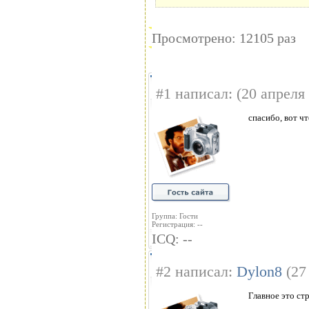
Просмотрено: 12105 раз
#1 написал: (20 апреля
спасибо, вот чт
Группа: Гости
Регистрация: --
ICQ: --
#2 написал:
Dylon8
(27
Главное это стр