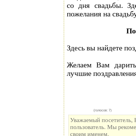
со дня свадьбы. Зд
пожелания на свадьб
По
Здесь вы найдете по
Желаем Вам дарить
лучшие поздравления
(голосов: 7)
Уважаемый посетитель, 
пользователь. Мы рекоме
своим именем.