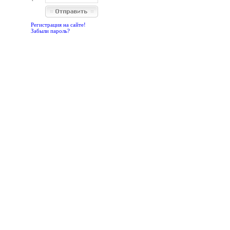
Регистрация на сайте!
Забыли пароль?