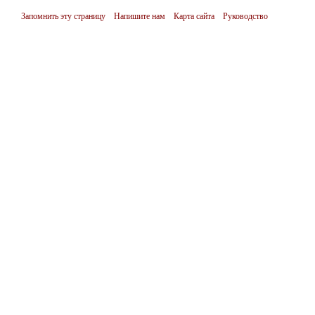
Запомнить эту страницу
Напишите нам
Карта сайта
Руководство