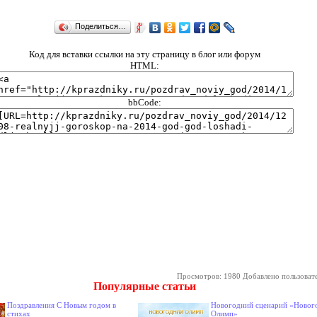
Поделиться…
Код для вставки ссылки на эту страницу в блог или форум
HTML:
bbCode:
Просмотров: 1980 Добавлено пользоват
Популярные статьи
Поздравления С Новым годом в
Новогодний сценарий «Новог
стихах
Олимп»