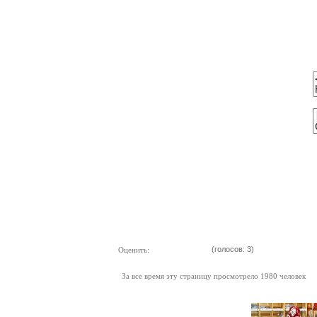
(голосов: 3)
Оценить:
За все время эту страницу просмотрело 1980 человек